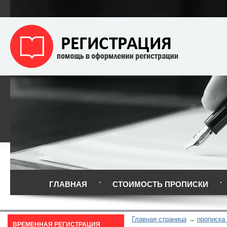
ГЛАВНАЯ
СТОИМОСТЬ ПРОПИСКИ
Главная страница
прописка
ВРЕМЕННАЯ РЕГИСТРАЦИЯ