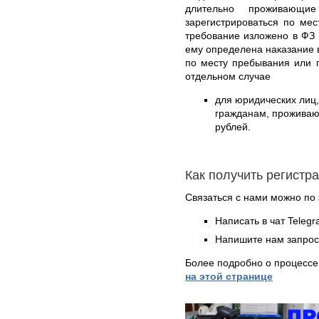
длительно проживающи
зарегистрироваться по ме
требование изложено в ФЗ 
ему определена наказание 
по месту пребывания или 
отдельном случае
для юридических лиц
гражданам, проживающ
рублей.
Как получить регистр
Связаться с нами можно по 
Написать в чат Teleg
Напишите нам запрос
Более подробно о процессе
на этой странице